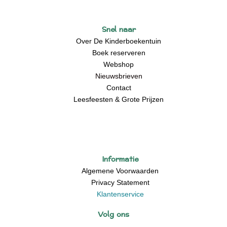
Snel naar
Over De Kinderboekentuin
Boek reserveren
Webshop
Nieuwsbrieven
Contact
Leesfeesten & Grote Prijzen
Informatie
Algemene Voorwaarden
Privacy Statement
Klantenservice
Volg ons