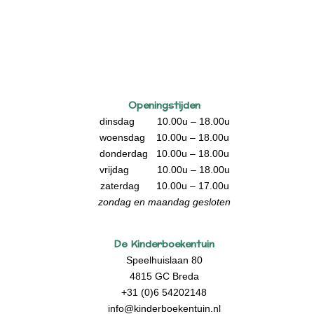
Openingstijden
dinsdag 10.00u – 18.00u
woensdag 10.00u – 18.00u
donderdag 10.00u – 18.00u
vrijdag 10.00u – 18.00u
zaterdag 10.00u – 17.00u
zondag en maandag gesloten
De Kinderboekentuin
Speelhuislaan 80
4815 GC Breda
+31 (0)6 54202148
info@kinderboekentuin.nl