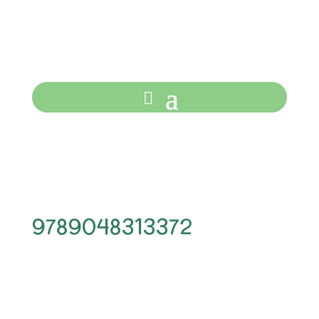
9789048313372