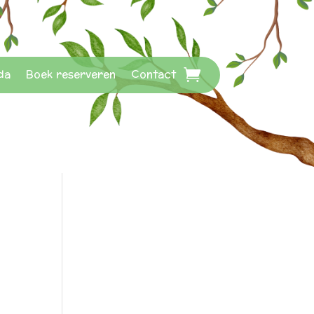
da
Boek reserveren
Contact