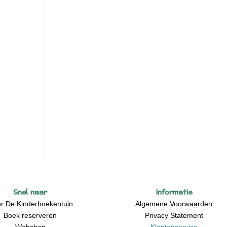
Snel naar
Informatie
r De Kinderboekentuin
Algemene Voorwaarden
Boek reserveren
Privacy Statement