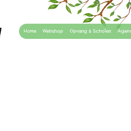
Home
Webshop
Opvang & Scholen
Agen