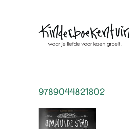
9789044821802