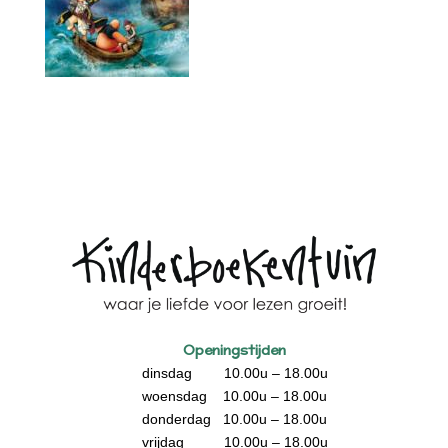
Openingstijden
dinsdag 10.00u – 18.00u
woensdag 10.00u – 18.00u
donderdag 10.00u – 18.00u
vrijdag 10.00u – 18.00u