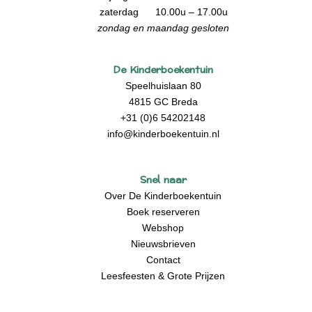
zaterdag 10.00u – 17.00u
zondag en maandag gesloten
De Kinderboekentuin
Speelhuislaan 80
4815 GC Breda
+31 (0)6 54202148
info@kinderboekentuin.nl
Snel naar
Over De Kinderboekentuin
Boek reserveren
Webshop
Nieuwsbrieven
Contact
Leesfeesten & Grote Prijzen