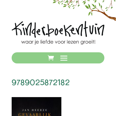
9789025872182