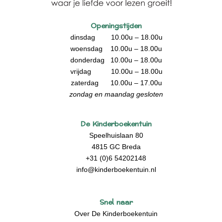
Openingstijden
dinsdag 10.00u – 18.00u
woensdag 10.00u – 18.00u
donderdag 10.00u – 18.00u
vrijdag 10.00u – 18.00u
zaterdag 10.00u – 17.00u
zondag en maandag gesloten
De Kinderboekentuin
Speelhuislaan 80
4815 GC Breda
+31 (0)6 54202148
info@kinderboekentuin.nl
Snel naar
Over De Kinderboekentuin