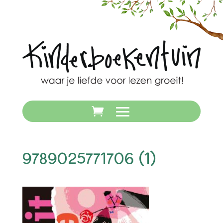
9789025771706 (1)