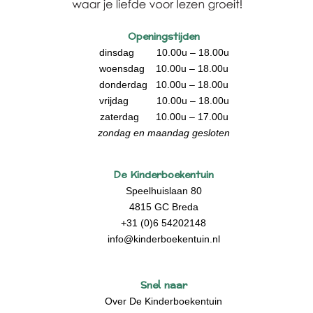
Openingstijden
dinsdag 10.00u – 18.00u
woensdag 10.00u – 18.00u
donderdag 10.00u – 18.00u
vrijdag 10.00u – 18.00u
zaterdag 10.00u – 17.00u
zondag en maandag gesloten
De Kinderboekentuin
Speelhuislaan 80
4815 GC Breda
+31 (0)6 54202148
info@kinderboekentuin.nl
Snel naar
Over De Kinderboekentuin