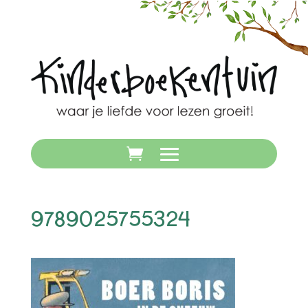
9789025755324