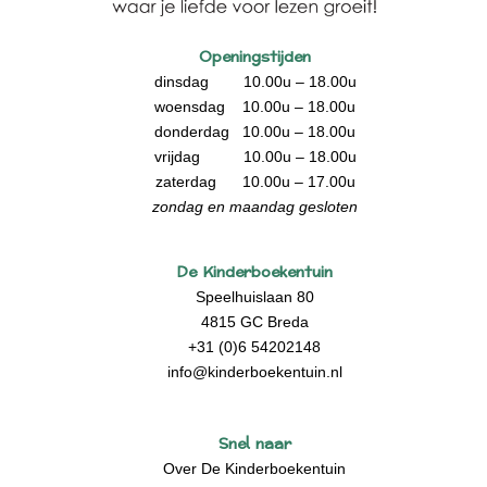
Openingstijden
dinsdag 10.00u – 18.00u
woensdag 10.00u – 18.00u
donderdag 10.00u – 18.00u
vrijdag 10.00u – 18.00u
zaterdag 10.00u – 17.00u
zondag en maandag gesloten
De Kinderboekentuin
Speelhuislaan 80
4815 GC Breda
+31 (0)6 54202148
info@kinderboekentuin.nl
Snel naar
Over De Kinderboekentuin