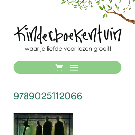
9789025112066