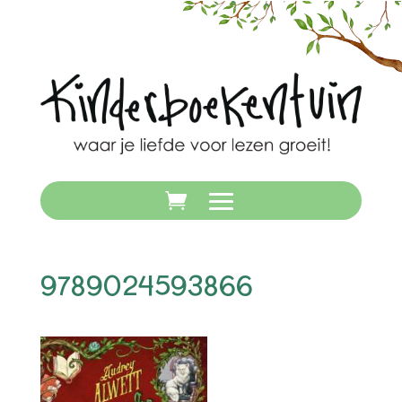
9789024593866