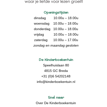
Openingstijden
dinsdag 10.00u – 18.00u
woensdag 10.00u – 18.00u
donderdag 10.00u – 18.00u
vrijdag 10.00u – 18.00u
zaterdag 10.00u – 17.00u
zondag en maandag gesloten
De Kinderboekentuin
Speelhuislaan 80
4815 GC Breda
+31 (0)6 54202148
info@kinderboekentuin.nl
Snel naar
Over De Kinderboekentuin