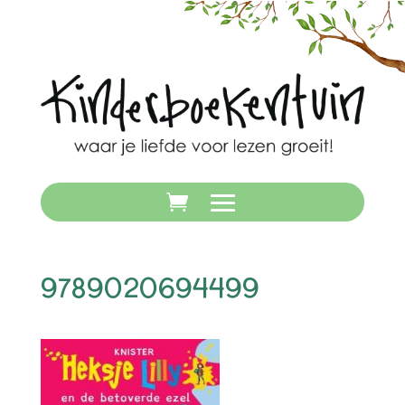
9789020694499