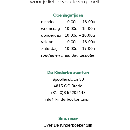
Openingstijden
dinsdag 10.00u – 18.00u
woensdag 10.00u – 18.00u
donderdag 10.00u – 18.00u
vrijdag 10.00u – 18.00u
zaterdag 10.00u – 17.00u
zondag en maandag gesloten
De Kinderboekentuin
Speelhuislaan 80
4815 GC Breda
+31 (0)6 54202148
info@kinderboekentuin.nl
Snel naar
Over De Kinderboekentuin