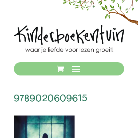
9789020609615