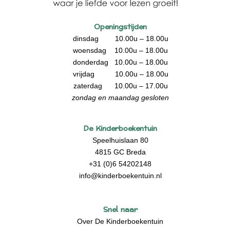
Openingstijden
dinsdag 10.00u – 18.00u
woensdag 10.00u – 18.00u
donderdag 10.00u – 18.00u
vrijdag 10.00u – 18.00u
zaterdag 10.00u – 17.00u
zondag en maandag gesloten
De Kinderboekentuin
Speelhuislaan 80
4815 GC Breda
+31 (0)6 54202148
info@kinderboekentuin.nl
Snel naar
Over De Kinderboekentuin