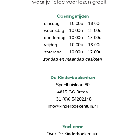
Openingstijden
dinsdag 10.00u – 18.00u
woensdag 10.00u – 18.00u
donderdag 10.00u – 18.00u
vrijdag 10.00u – 18.00u
zaterdag 10.00u – 17.00u
zondag en maandag gesloten
De Kinderboekentuin
Speelhuislaan 80
4815 GC Breda
+31 (0)6 54202148
info@kinderboekentuin.nl
Snel naar
Over De Kinderboekentuin