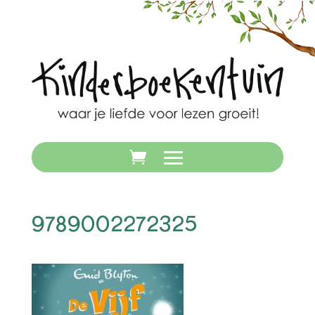
9789002272325