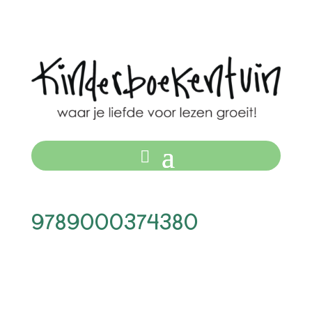
9789000374380