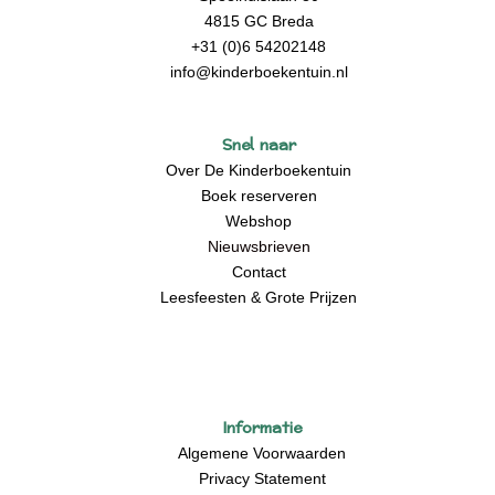
4815 GC Breda
+31 (0)6 54202148
info@kinderboekentuin.nl
Snel naar
Over De Kinderboekentuin
Boek reserveren
Webshop
Nieuwsbrieven
Contact
Leesfeesten & Grote Prijzen
Informatie
Algemene Voorwaarden
Privacy Statement