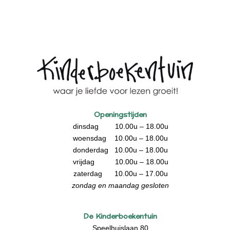
Openingstijden
dinsdag 10.00u – 18.00u
woensdag 10.00u – 18.00u
donderdag 10.00u – 18.00u
vrijdag 10.00u – 18.00u
zaterdag 10.00u – 17.00u
zondag en maandag gesloten
De Kinderboekentuin
Speelhuislaan 80