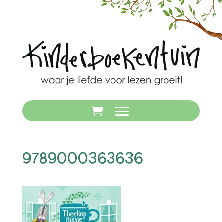
9789000363636