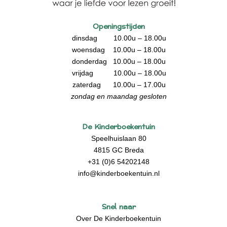
Openingstijden
dinsdag 10.00u – 18.00u
woensdag 10.00u – 18.00u
donderdag 10.00u – 18.00u
vrijdag 10.00u – 18.00u
zaterdag 10.00u – 17.00u
zondag en maandag gesloten
De Kinderboekentuin
Speelhuislaan 80
4815 GC Breda
+31 (0)6 54202148
info@kinderboekentuin.nl
Snel naar
Over De Kinderboekentuin