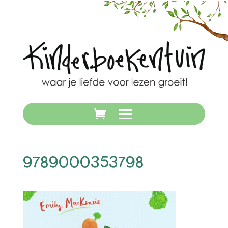
9789000353798