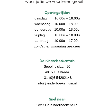
Openingstijden
dinsdag 10.00u – 18.00u
woensdag 10.00u – 18.00u
donderdag 10.00u – 18.00u
vrijdag 10.00u – 18.00u
zaterdag 10.00u – 17.00u
zondag en maandag gesloten
De Kinderboekentuin
Speelhuislaan 80
4815 GC Breda
+31 (0)6 54202148
info@kinderboekentuin.nl
Snel naar
Over De Kinderboekentuin