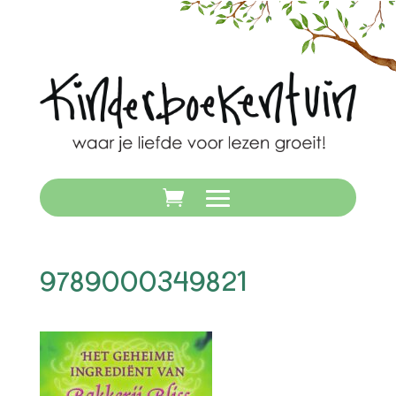
9789000349821