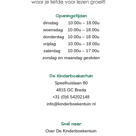
Openingstijden
dinsdag 10.00u – 18.00u
woensdag 10.00u – 18.00u
donderdag 10.00u – 18.00u
vrijdag 10.00u – 18.00u
zaterdag 10.00u – 17.00u
zondag en maandag gesloten
De Kinderboekentuin
Speelhuislaan 80
4815 GC Breda
+31 (0)6 54202148
info@kinderboekentuin.nl
Snel naar
Over De Kinderboekentuin