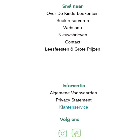
Snel naar
Over De Kinderboekentuin
Boek reserveren
Webshop
Nieuwsbrieven
Contact
Leesfeesten & Grote Prijzen
Informatie
Algemene Voorwaarden
Privacy Statement
Klantenservice
Volg ons