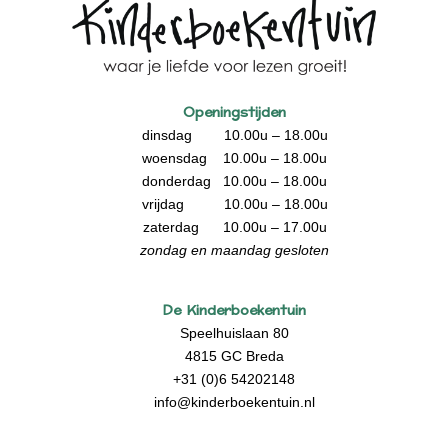
Openingstijden
dinsdag 10.00u – 18.00u
woensdag 10.00u – 18.00u
donderdag 10.00u – 18.00u
vrijdag 10.00u – 18.00u
zaterdag 10.00u – 17.00u
zondag en maandag gesloten
De Kinderboekentuin
Speelhuislaan 80
4815 GC Breda
+31 (0)6 54202148
info@kinderboekentuin.nl